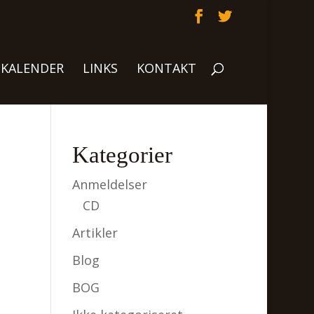
KALENDER
LINKS
KONTAKT
Kategorier
Anmeldelser
CD
Artikler
Blog
BOG