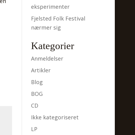
 én
eksperimenter
Fjelsted Folk Festival
nærmer sig
Kategorier
Anmeldelser
Artikler
Blog
BOG
CD
Ikke kategoriseret
LP