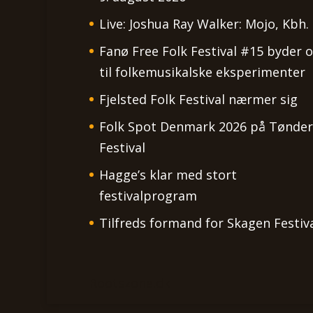
Live: Joshua Ray Walker: Mojo, Kbh.
Fanø Free Folk Festival #15 byder 
til folkemusikalske eksperimenter
Fjelsted Folk Festival nærmer sig
Folk Spot Denmark 2026 på Tønder
Festival
Hagge’s klar med stort
festivalprogram
Tilfreds formand for Skagen Festiv
Rootszone.dk