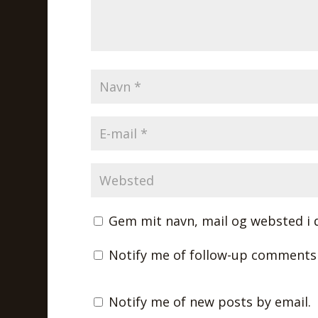
Gem mit navn, mail og websted i 
Notify me of follow-up comments 
Notify me of new posts by email.