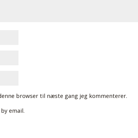
denne browser til næste gang jeg kommenterer.
by email.