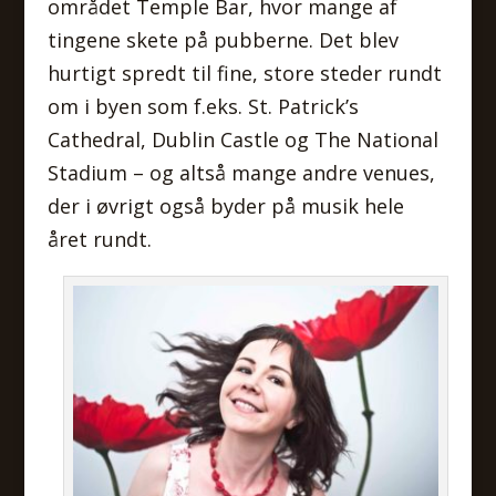
området Temple Bar, hvor mange af
tingene skete på pubberne. Det blev
hurtigt spredt til fine, store steder rundt
om i byen som f.eks. St. Patrick’s
Cathedral, Dublin Castle og The National
Stadium – og altså mange andre venues,
der i øvrigt også byder på musik hele
året rundt.