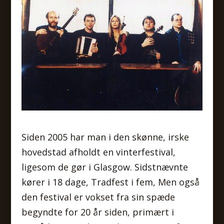
Siden 2005 har man i den skønne, irske
hovedstad afholdt en vinterfestival,
ligesom de gør i Glasgow. Sidstnævnte
kører i 18 dage, Tradfest i fem, Men også
den festival er vokset fra sin spæde
begyndte for 20 år siden, primært i