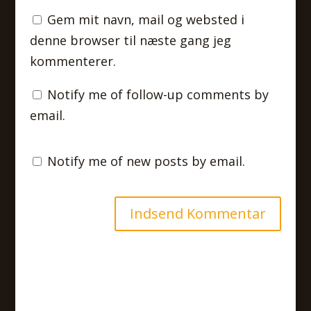
Gem mit navn, mail og websted i
denne browser til næste gang jeg
kommenterer.
Notify me of follow-up comments by
email.
Notify me of new posts by email.