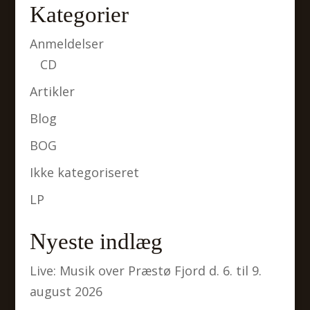
Kategorier
Anmeldelser
CD
Artikler
Blog
BOG
Ikke kategoriseret
LP
Nyeste indlæg
Live: Musik over Præstø Fjord d. 6. til 9.
august 2026