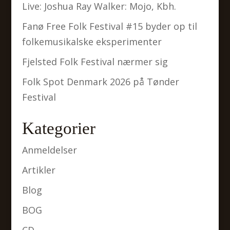
Live: Joshua Ray Walker: Mojo, Kbh.
Fanø Free Folk Festival #15 byder op til
folkemusikalske eksperimenter
Fjelsted Folk Festival nærmer sig
Folk Spot Denmark 2026 på Tønder
Festival
Kategorier
Anmeldelser
Artikler
Blog
BOG