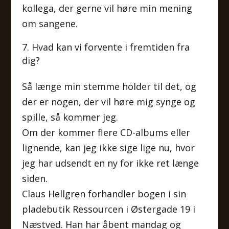
kollega, der gerne vil høre min mening
om sangene.
Hvad kan vi forvente i fremtiden fra
dig?
Så længe min stemme holder til det, og
der er nogen, der vil høre mig synge og
spille, så kommer jeg.
Om der kommer flere CD-albums eller
lignende, kan jeg ikke sige lige nu, hvor
jeg har udsendt en ny for ikke ret længe
siden.
Claus Hellgren forhandler bogen i sin
pladebutik Ressourcen i Østergade 19 i
Næstved. Han har åbent mandag og