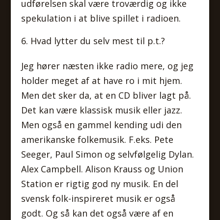
udførelsen skal være troværdig og ikke
spekulation i at blive spillet i radioen.
Hvad lytter du selv mest til p.t.?
Jeg hører næsten ikke radio mere, og jeg
holder meget af at have ro i mit hjem.
Men det sker da, at en CD bliver lagt på.
Det kan være klassisk musik eller jazz.
Men også en gammel kending udi den
amerikanske folkemusik. F.eks. Pete
Seeger, Paul Simon og selvfølgelig Dylan.
Alex Campbell. Alison Krauss og Union
Station er rigtig god ny musik. En del
svensk folk-inspireret musik er også
godt. Og så kan det også være af en