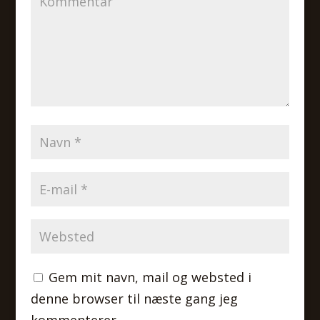
Gem mit navn, mail og websted i
denne browser til næste gang jeg