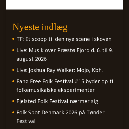
Nyeste indlæg
TF: Et scoop til den nye scene i skoven
Live: Musik over Præstø Fjord d. 6. til 9.
august 2026
Live: Joshua Ray Walker: Mojo, Kbh.
Fanø Free Folk Festival #15 byder op til
folkemusikalske eksperimenter
Fjelsted Folk Festival nærmer sig
Folk Spot Denmark 2026 på Tønder
Festival