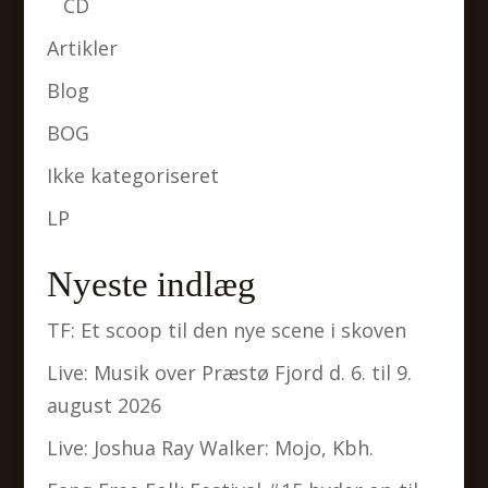
CD
Artikler
Blog
BOG
Ikke kategoriseret
LP
Nyeste indlæg
TF: Et scoop til den nye scene i skoven
Live: Musik over Præstø Fjord d. 6. til 9.
august 2026
Live: Joshua Ray Walker: Mojo, Kbh.