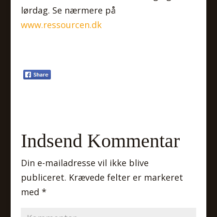
lørdag. Se nærmere på
www.ressourcen.dk
Indsend Kommentar
Din e-mailadresse vil ikke blive
publiceret.
Krævede felter er markeret
med
*