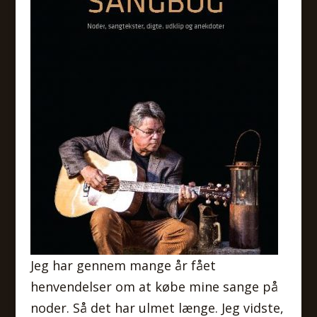
Jeg har gennem mange år fået
henvendelser om at købe mine sange på
noder. Så det har ulmet længe. Jeg vidste,