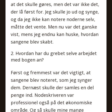
at det skulle gøres, men det var ikke det,
der lå først for. Jeg skulle jo ud og synge,
og da jeg ikke kan notere noderne selv,
måtte det vente. Men nu var det ganske
vist, mens jeg endnu kan huske, hvordan
sangene blev skabt.
Hvordan har du grebet selve arbejdet
med bogen an?
Først og fremmest var det vigtigt, at
sangene blev noteret, som jeg synger
dem. Dernæst skulle der samles en del
penge ind. Nodeskriveren var
professionel også på det økonomiske
område. Og så skulle mine mange