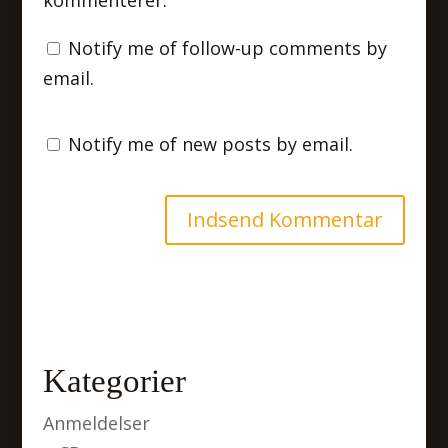
kommenterer.
Notify me of follow-up comments by
email.
Notify me of new posts by email.
Kategorier
Anmeldelser