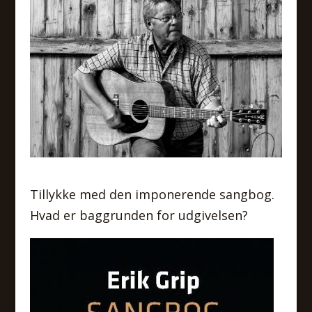
Tillykke med den imponerende sangbog.
Hvad er baggrunden for udgivelsen?