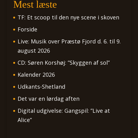
Mest læste
TF: Et scoop til den nye scene i skoven
Forside
Live: Musik over Præstø Fjord d. 6. til 9.
august 2026
CD: Søren Korshøj: ”Skyggen af sol”
Kalender 2026
Udkants-Shetland
Det var en lørdag aften
Digital udgivelse: Gangspil: ”Live at
Alice”