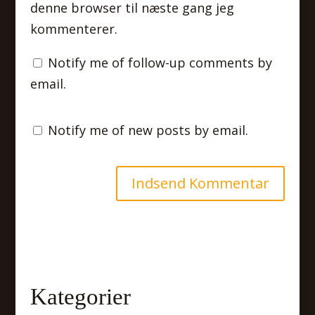
denne browser til næste gang jeg
kommenterer.
Notify me of follow-up comments by
email.
Notify me of new posts by email.
Kategorier