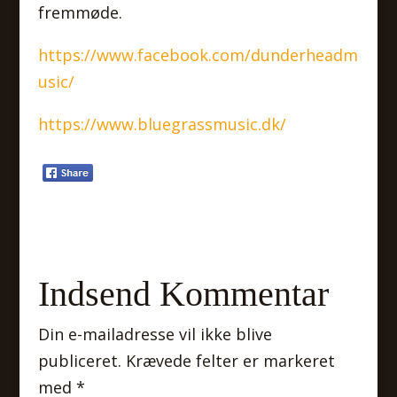
fremmøde.
https://www.facebook.com/dunderheadm
usic/
https://www.bluegrassmusic.dk/
Indsend Kommentar
Din e-mailadresse vil ikke blive
publiceret.
Krævede felter er markeret
med
*