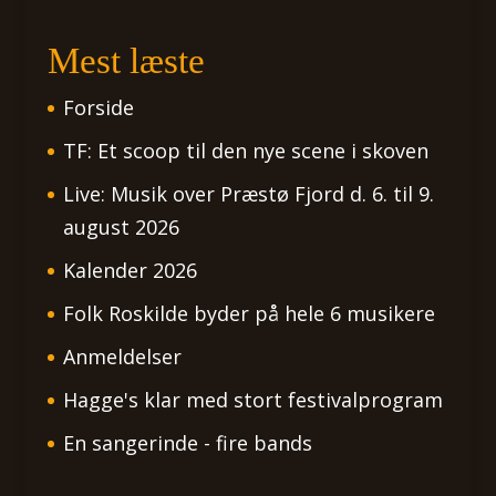
Mest læste
Forside
TF: Et scoop til den nye scene i skoven
Live: Musik over Præstø Fjord d. 6. til 9.
august 2026
Kalender 2026
Folk Roskilde byder på hele 6 musikere
Anmeldelser
Hagge's klar med stort festivalprogram
En sangerinde - fire bands