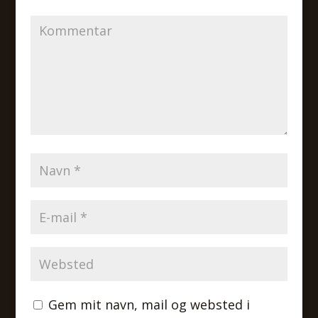
Gem mit navn, mail og websted i