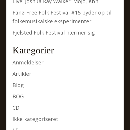
Live: Joshua Ray Walker: Mojo, Kbh.
Fanø Free Folk Festival #15 byder op til
folkemusikalske eksperimenter
Fjelsted Folk Festival nærmer sig
Kategorier
Anmeldelser
Artikler
Blog
BOG
CD
Ikke kategoriseret