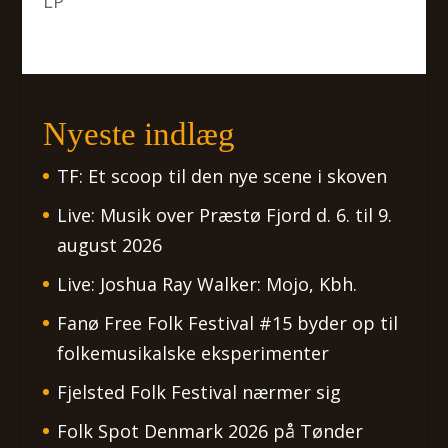
LP
Nyeste indlæg
TF: Et scoop til den nye scene i skoven
Live: Musik over Præstø Fjord d. 6. til 9.
august 2026
Live: Joshua Ray Walker: Mojo, Kbh.
Fanø Free Folk Festival #15 byder op til
folkemusikalske eksperimenter
Fjelsted Folk Festival nærmer sig
Folk Spot Denmark 2026 på Tønder