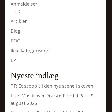
Anmeldelser
CD
Artikler
Blog
BOG
Ikke kategoriseret
LP
Nyeste indlæg
TF: Et scoop til den nye scene i skoven
Live: Musik over Præstø Fjord d. 6. til 9.
august 2026