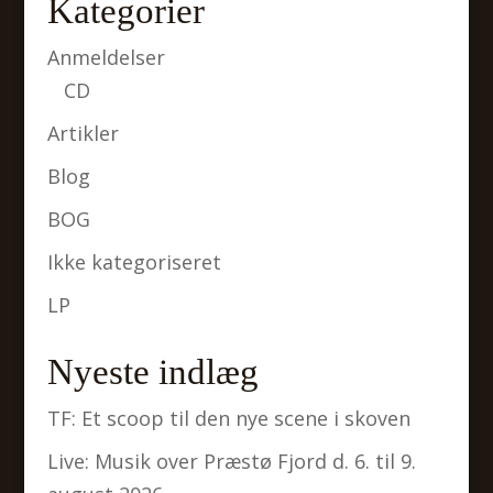
Kategorier
Anmeldelser
CD
Artikler
Blog
BOG
Ikke kategoriseret
LP
Nyeste indlæg
TF: Et scoop til den nye scene i skoven
Live: Musik over Præstø Fjord d. 6. til 9.