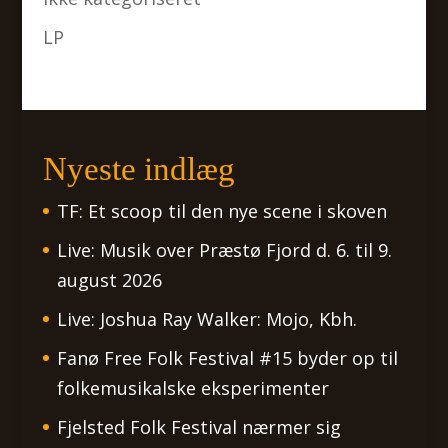
LP
Nyeste indlæg
TF: Et scoop til den nye scene i skoven
Live: Musik over Præstø Fjord d. 6. til 9.
august 2026
Live: Joshua Ray Walker: Mojo, Kbh.
Fanø Free Folk Festival #15 byder op til
folkemusikalske eksperimenter
Fjelsted Folk Festival nærmer sig