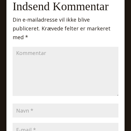
Indsend Kommentar
Din e-mailadresse vil ikke blive
publiceret.
Krævede felter er markeret
med
*