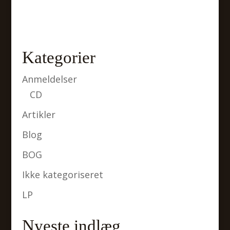
Kategorier
Anmeldelser
CD
Artikler
Blog
BOG
Ikke kategoriseret
LP
Nyeste indlæg