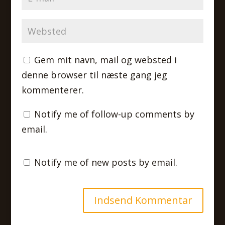
Gem mit navn, mail og websted i
denne browser til næste gang jeg
kommenterer.
Notify me of follow-up comments by
email.
Notify me of new posts by email.