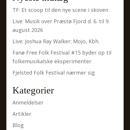
TF: Et scoop til den nye scene i skoven
Live: Musik over Præstø Fjord d. 6. til 9.
august 2026
Live: Joshua Ray Walker: Mojo, Kbh.
Fanø Free Folk Festival #15 byder op til
folkemusikalske eksperimenter
Fjelsted Folk Festival nærmer sig
Kategorier
Anmeldelser
Artikler
Blog