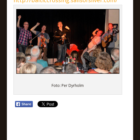
Foto: Per Dyrholm