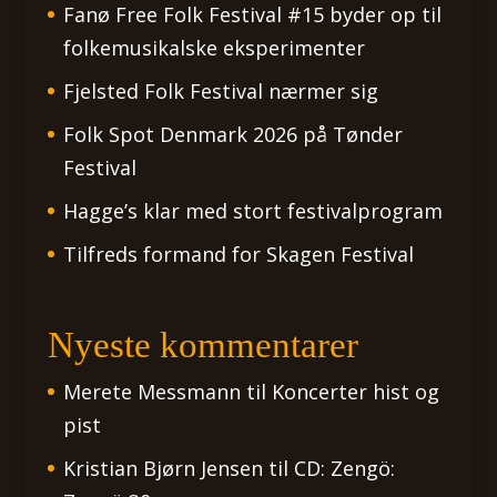
Fanø Free Folk Festival #15 byder op til
folkemusikalske eksperimenter
Fjelsted Folk Festival nærmer sig
Folk Spot Denmark 2026 på Tønder
Festival
Hagge’s klar med stort festivalprogram
Tilfreds formand for Skagen Festival
Nyeste kommentarer
Merete Messmann
til
Koncerter hist og
pist
Kristian Bjørn Jensen
til
CD: Zengö: