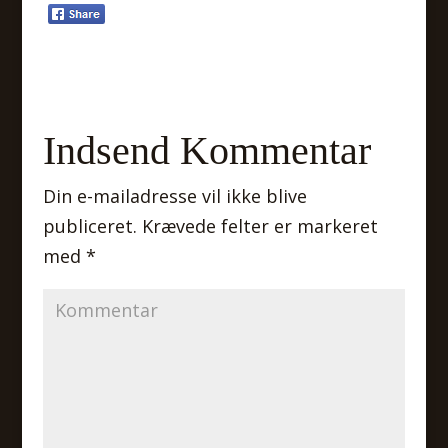
Indsend Kommentar
Din e-mailadresse vil ikke blive
publiceret.
Krævede felter er markeret
med
*