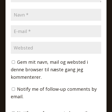
Gem mit navn, mail og websted i
denne browser til næste gang jeg
kommenterer.
Notify me of follow-up comments by
email.