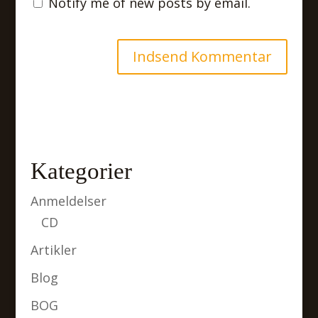
Notify me of new posts by email.
Kategorier
Anmeldelser
CD
Artikler
Blog
BOG