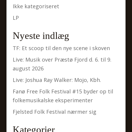
Ikke kategoriseret
LP
Nyeste indlæg
TF: Et scoop til den nye scene i skoven
Live: Musik over Præstø Fjord d. 6. til 9.
august 2026
Live: Joshua Ray Walker: Mojo, Kbh.
Fanø Free Folk Festival #15 byder op til
folkemusikalske eksperimenter
Fjelsted Folk Festival nærmer sig
Kategorier