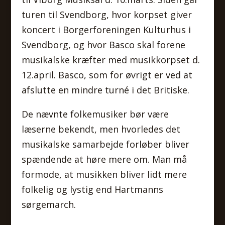
turen til Svendborg, hvor korpset giver
koncert i Borgerforeningen Kulturhus i
Svendborg, og hvor Basco skal forene
musikalske kræfter med musikkorpset d.
12.april. Basco, som for øvrigt er ved at
afslutte en mindre turné i det Britiske.
De nævnte folkemusiker bør være
læserne bekendt, men hvorledes det
musikalske samarbejde forløber bliver
spændende at høre mere om. Man må
formode, at musikken bliver lidt mere
folkelig og lystig end Hartmanns
sørgemarch.