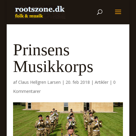
Prinsens
Musikkorps
af
Claus Hellgren Larsen
|
20. feb 2018
|
Artikler
|
0
Kommentarer