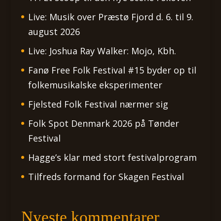
Live: Musik over Præstø Fjord d. 6. til 9.
august 2026
Live: Joshua Ray Walker: Mojo, Kbh.
Fanø Free Folk Festival #15 byder op til
folkemusikalske eksperimenter
Fjelsted Folk Festival nærmer sig
Folk Spot Denmark 2026 på Tønder
Festival
Hagge’s klar med stort festivalprogram
Tilfreds formand for Skagen Festival
Nyeste kommentarer