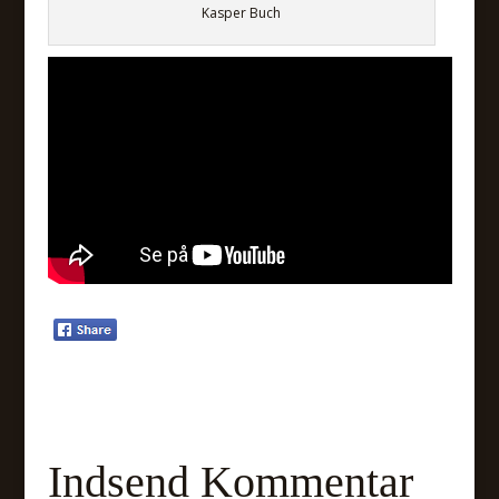
Kasper Buch
Indsend Kommentar