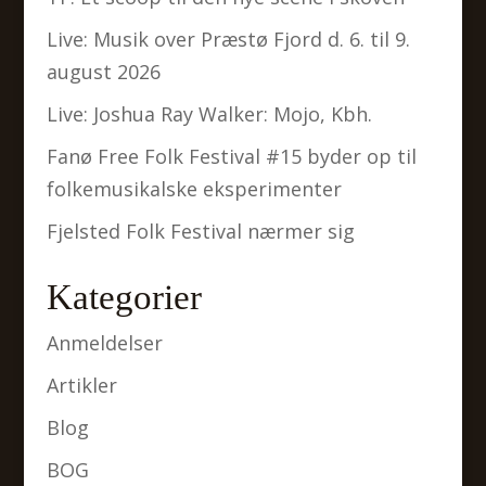
Live: Musik over Præstø Fjord d. 6. til 9.
august 2026
Live: Joshua Ray Walker: Mojo, Kbh.
Fanø Free Folk Festival #15 byder op til
folkemusikalske eksperimenter
Fjelsted Folk Festival nærmer sig
Kategorier
Anmeldelser
Artikler
Blog
BOG