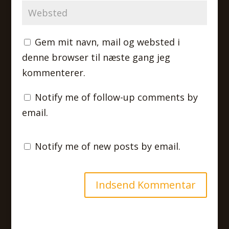
Gem mit navn, mail og websted i
denne browser til næste gang jeg
kommenterer.
Notify me of follow-up comments by
email.
Notify me of new posts by email.