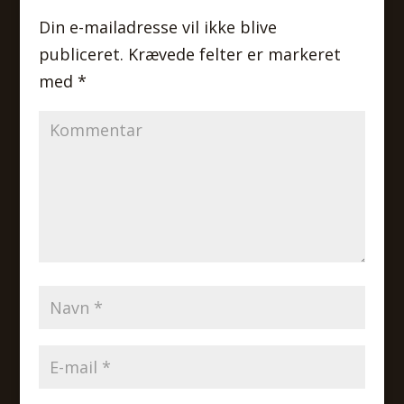
Din e-mailadresse vil ikke blive
publiceret.
Krævede felter er markeret
med
*