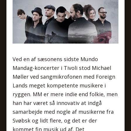
Ved en af sæsonens sidste Mundo
Mandag-koncerter i Tivoli stod Michael
Møller ved sangmikrofonen med Foreign
Lands meget kompetente musikere i
ryggen. MM er mere indie end folkie, men
han har været så innovativ at indgå
samarbejde med nogle af musikerne fra
Svøbsk og lidt flere, og det er der
kommet fin musik ud af. Det