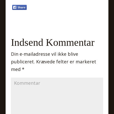
Indsend Kommentar
Din e-mailadresse vil ikke blive
publiceret.
Krævede felter er markeret
med
*