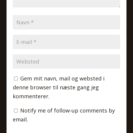
Gem mit navn, mail og websted i
denne browser til næste gang jeg
kommenterer.
Notify me of follow-up comments by
email.