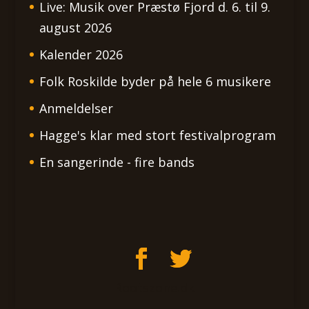
Live: Musik over Præstø Fjord d. 6. til 9.
august 2026
Kalender 2026
Folk Roskilde byder på hele 6 musikere
Anmeldelser
Hagge's klar med stort festivalprogram
En sangerinde - fire bands
Rootszone.dk