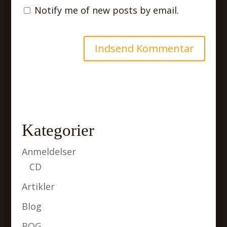
Notify me of new posts by email.
Kategorier
Anmeldelser
CD
Artikler
Blog
BOG