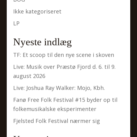
Ikke kategoriseret
LP
Nyeste indlæg
TF: Et scoop til den nye scene i skoven
Live: Musik over Præstø Fjord d. 6. til 9.
august 2026
Live: Joshua Ray Walker: Mojo, Kbh.
Fanø Free Folk Festival #15 byder op til
folkemusikalske eksperimenter
Fjelsted Folk Festival nærmer sig