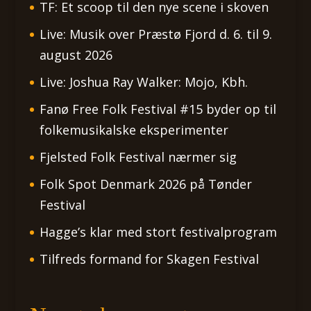
TF: Et scoop til den nye scene i skoven
Live: Musik over Præstø Fjord d. 6. til 9.
august 2026
Live: Joshua Ray Walker: Mojo, Kbh.
Fanø Free Folk Festival #15 byder op til
folkemusikalske eksperimenter
Fjelsted Folk Festival nærmer sig
Folk Spot Denmark 2026 på Tønder
Festival
Hagge’s klar med stort festivalprogram
Tilfreds formand for Skagen Festival