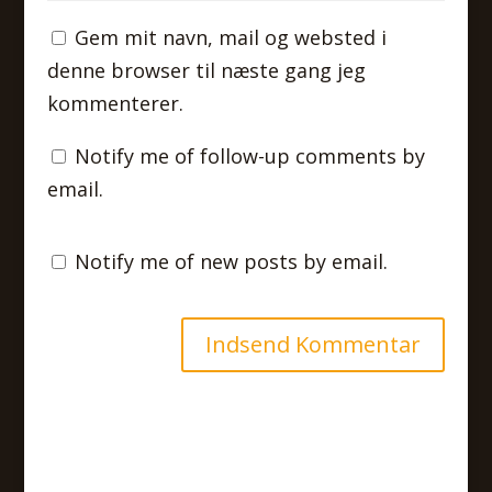
Gem mit navn, mail og websted i
denne browser til næste gang jeg
kommenterer.
Notify me of follow-up comments by
email.
Notify me of new posts by email.