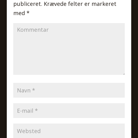
publiceret.
Krævede felter er markeret
med
*