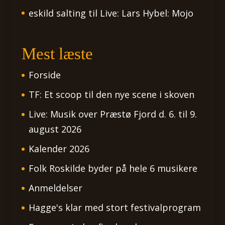
eskild salting
til
Live: Lars Hybel: Mojo
Mest læste
Forside
TF: Et scoop til den nye scene i skoven
Live: Musik over Præstø Fjord d. 6. til 9.
august 2026
Kalender 2026
Folk Roskilde byder på hele 6 musikere
Anmeldelser
Hagge's klar med stort festivalprogram