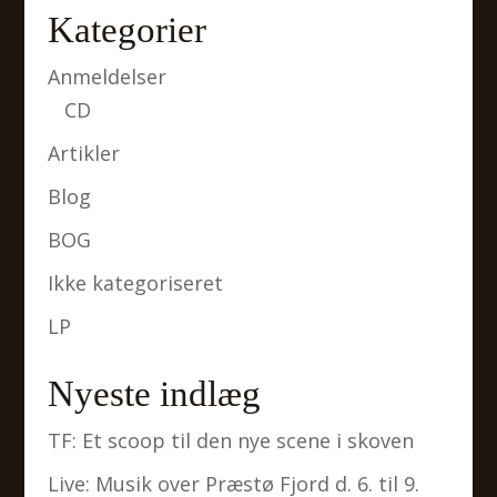
Kategorier
Anmeldelser
CD
Artikler
Blog
BOG
Ikke kategoriseret
LP
Nyeste indlæg
TF: Et scoop til den nye scene i skoven
Live: Musik over Præstø Fjord d. 6. til 9.