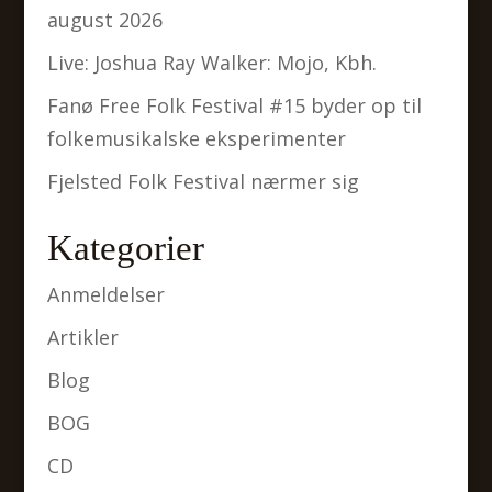
august 2026
Live: Joshua Ray Walker: Mojo, Kbh.
Fanø Free Folk Festival #15 byder op til
folkemusikalske eksperimenter
Fjelsted Folk Festival nærmer sig
Kategorier
Anmeldelser
Artikler
Blog
BOG
CD