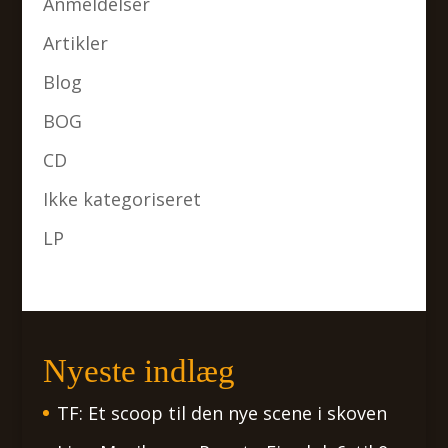
Anmeldelser
Artikler
Blog
BOG
CD
Ikke kategoriseret
LP
Nyeste indlæg
TF: Et scoop til den nye scene i skoven