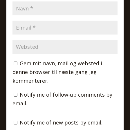
Gem mit navn, mail og websted i
denne browser til næste gang jeg
kommenterer.
Notify me of follow-up comments by
email.
Notify me of new posts by email.