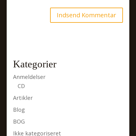
Kategorier
Anmeldelser
CD
Artikler
Blog
BOG
Ikke kategoriseret