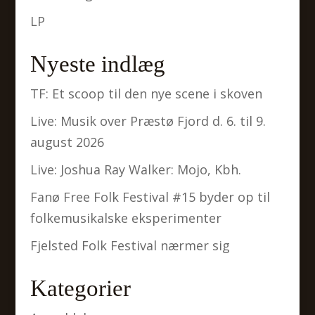
LP
Nyeste indlæg
TF: Et scoop til den nye scene i skoven
Live: Musik over Præstø Fjord d. 6. til 9.
august 2026
Live: Joshua Ray Walker: Mojo, Kbh.
Fanø Free Folk Festival #15 byder op til
folkemusikalske eksperimenter
Fjelsted Folk Festival nærmer sig
Kategorier