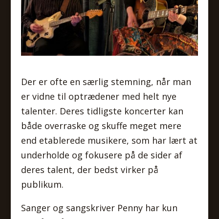
Der er ofte en særlig stemning, når man
er vidne til optrædener med helt nye
talenter. Deres tidligste koncerter kan
både overraske og skuffe meget mere
end etablerede musikere, som har lært at
underholde og fokusere på de sider af
deres talent, der bedst virker på
publikum.
Sanger og sangskriver Penny har kun