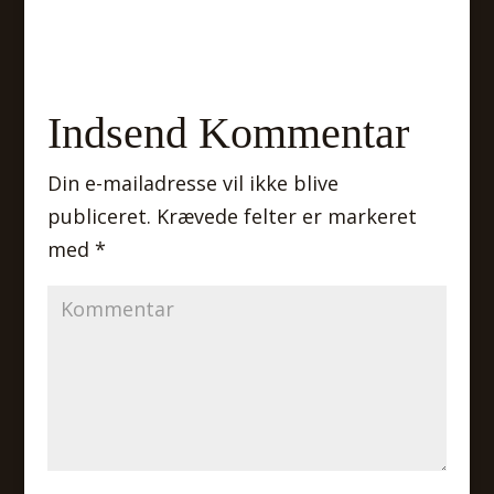
Indsend Kommentar
Din e-mailadresse vil ikke blive
publiceret.
Krævede felter er markeret
med
*