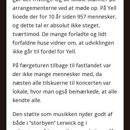
arrangementerne ved at møde op. På Yell
boede der for 10 år siden 957 mennesker,
og dette tal er absolut ikke steget,
tværtimod. De mange forladte og lidt
forfaldne huse vidner om, at udviklingen
ikke går til fordel for Yell.
På færgeturen tilbage til fastlandet var
der ikke mange mennesker med, da
næsten alle tilskuerne til koncerten var
lokale, hvor man også bemærkede, at alle
kendte alle.
Den støtte som musikken nyder godt af
både i “storbyen” Lerwick og i