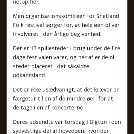
netop her.
Men organisationskomiteen for Shetland
Folk festival sørger for, at hele øen bliver
involveret i den årlige begivenhed.
Der er 13 spillesteder i brug under de fire
dage festivalen varer, og her af er de ni
steder placeret i det såkaldte
udkantsland.
Det er ikke usædvanligt, at det kræver en
færgetur til en af de mindre øer, for at
deltage i en af koncerterne.
Deres udsendte var torsdag i Bigton i den
sydvestlige del af hovedøen, hvor der