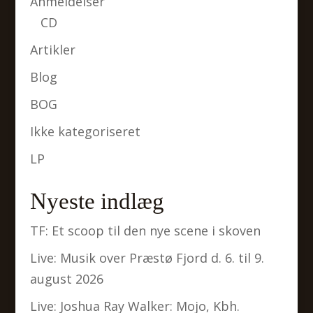
Anmeldelser
CD
Artikler
Blog
BOG
Ikke kategoriseret
LP
Nyeste indlæg
TF: Et scoop til den nye scene i skoven
Live: Musik over Præstø Fjord d. 6. til 9.
august 2026
Live: Joshua Ray Walker: Mojo, Kbh.