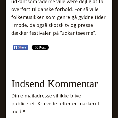
udkantsområderne ville være dejlig at få
overført til danske forhold. For så ville
folkemusikken som genre gå gyldne tider
i møde, da også skotsk tv og presse
dækker festivalen på “udkantsøerne”.
Indsend Kommentar
Din e-mailadresse vil ikke blive
publiceret.
Krævede felter er markeret
med
*