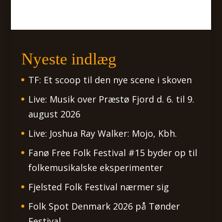
Nyeste indlæg
TF: Et scoop til den nye scene i skoven
Live: Musik over Præstø Fjord d. 6. til 9.
august 2026
Live: Joshua Ray Walker: Mojo, Kbh.
Fanø Free Folk Festival #15 byder op til
folkemusikalske eksperimenter
Fjelsted Folk Festival nærmer sig
Folk Spot Denmark 2026 på Tønder
Festival