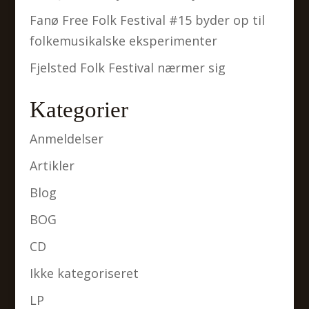
Fanø Free Folk Festival #15 byder op til
folkemusikalske eksperimenter
Fjelsted Folk Festival nærmer sig
Kategorier
Anmeldelser
Artikler
Blog
BOG
CD
Ikke kategoriseret
LP