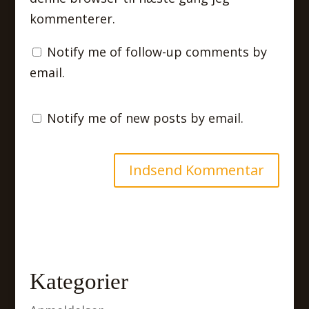
kommenterer.
Notify me of follow-up comments by
email.
Notify me of new posts by email.
Kategorier