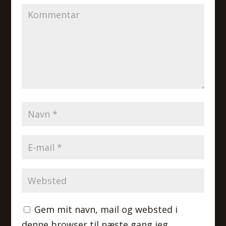
Gem mit navn, mail og websted i
denne browser til næste gang jeg