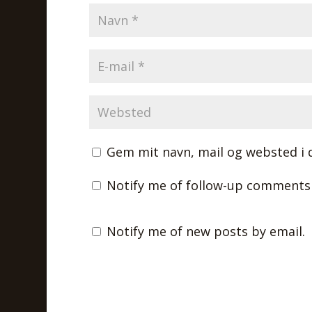
Gem mit navn, mail og websted i 
Notify me of follow-up comments 
Notify me of new posts by email.