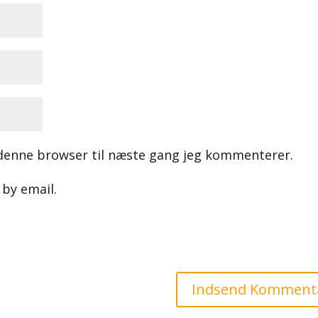
denne browser til næste gang jeg kommenterer.
by email.