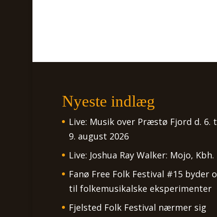
Nyeste indlæg
Live: Musik over Præstø Fjord d. 6. t
9. august 2026
Live: Joshua Ray Walker: Mojo, Kbh.
Fanø Free Folk Festival #15 byder 
til folkemusikalske eksperimenter
Fjelsted Folk Festival nærmer sig