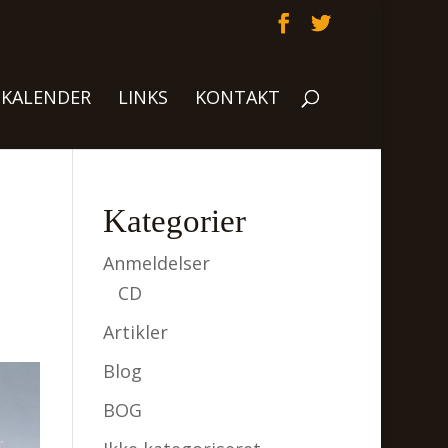
KALENDER
LINKS
KONTAKT
Kategorier
Anmeldelser
CD
Artikler
Blog
BOG