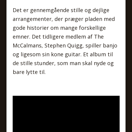
Det er gennemgående stille og dejlige
arrangementer, der præger pladen med
gode historier om mange forskellige
emner. Det tidligere medlem af The
McCalmans, Stephen Quigg, spiller banjo
og ligesom sin kone guitar. Et album til
de stille stunder, som man skal nyde og
bare lytte til.