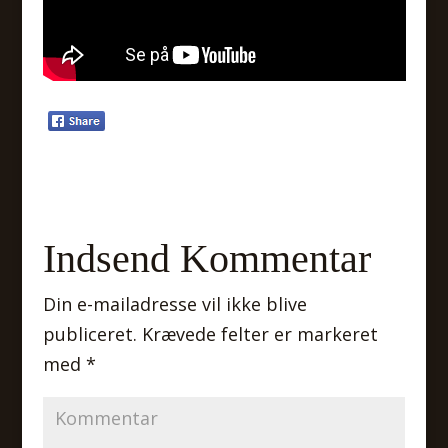
Indsend Kommentar
Din e-mailadresse vil ikke blive
publiceret.
Krævede felter er markeret
med
*