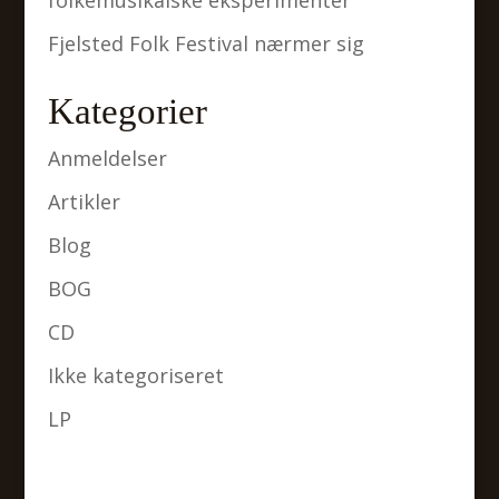
Fjelsted Folk Festival nærmer sig
Kategorier
Anmeldelser
Artikler
Blog
BOG
CD
Ikke kategoriseret
LP