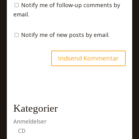
Notify me of follow-up comments by
email.
Notify me of new posts by email.
Kategorier
Anmeldelser
CD