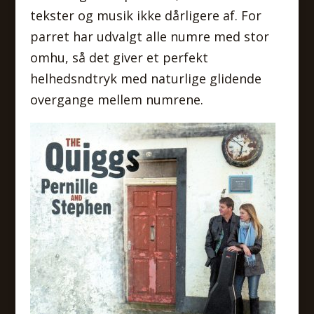
tekster og musik ikke dårligere af. For
parret har udvalgt alle numre med stor
omhu, så det giver et perfekt
helhedsndtryk med naturlige glidende
overgange mellem numrene.