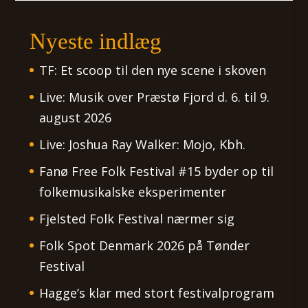
Nyeste indlæg
TF: Et scoop til den nye scene i skoven
Live: Musik over Præstø Fjord d. 6. til 9.
august 2026
Live: Joshua Ray Walker: Mojo, Kbh.
Fanø Free Folk Festival #15 byder op til
folkemusikalske eksperimenter
Fjelsted Folk Festival nærmer sig
Folk Spot Denmark 2026 på Tønder
Festival
Hagge’s klar med stort festivalprogram