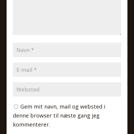
Gem mit navn, mail og websted i
denne browser til næste gang jeg
kommenterer.