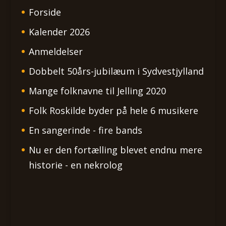
Forside
Kalender 2026
Anmeldelser
Dobbelt 50års-jubilæum i Sydvestjylland
Mange folknavne til Jelling 2020
Folk Roskilde byder på hele 6 musikere
En sangerinde - fire bands
Nu er den fortælling blevet endnu mere
historie - en nekrolog